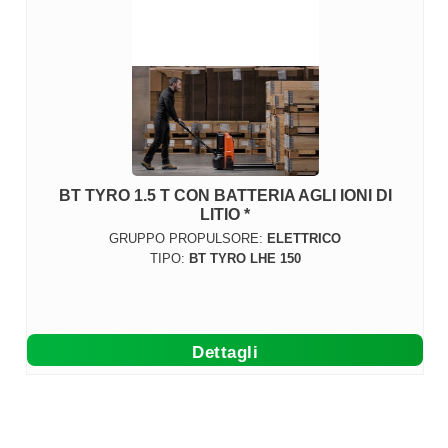
BT TYRO 1.5 T CON BATTERIA AGLI IONI DI
LITIO *
GRUPPO PROPULSORE:
ELETTRICO
TIPO:
BT TYRO LHE 150
Dettagli