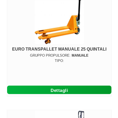
EURO TRANSPALLET MANUALE 25 QUINTALI
GRUPPO PROPULSORE:
MANUALE
TIPO:
Dettagli