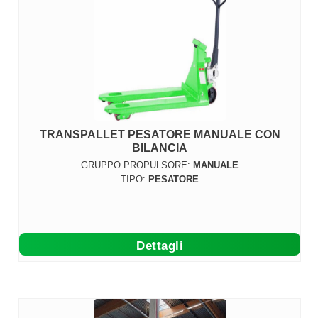
TRANSPALLET PESATORE MANUALE CON
BILANCIA
GRUPPO PROPULSORE:
MANUALE
TIPO:
PESATORE
Dettagli