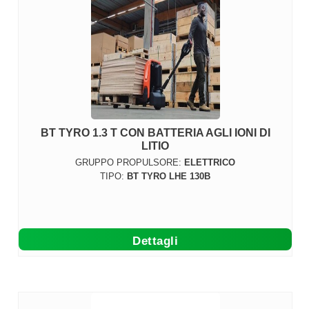
BT TYRO 1.3 T CON BATTERIA AGLI IONI DI
LITIO
GRUPPO PROPULSORE:
ELETTRICO
TIPO:
BT TYRO LHE 130B
Dettagli