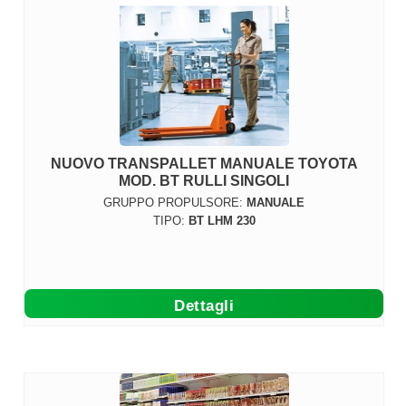
NUOVO TRANSPALLET MANUALE TOYOTA
MOD. BT RULLI SINGOLI
GRUPPO PROPULSORE:
MANUALE
TIPO:
BT LHM 230
Dettagli