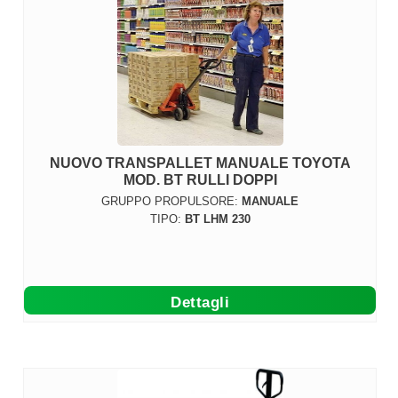
NUOVO TRANSPALLET MANUALE TOYOTA
MOD. BT RULLI DOPPI
GRUPPO PROPULSORE:
MANUALE
TIPO:
BT LHM 230
Dettagli